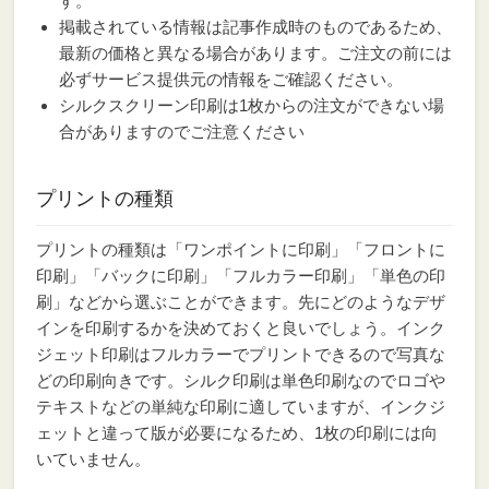
す。
掲載されている情報は記事作成時のものであるため、
最新の価格と異なる場合があります。ご注文の前には
必ずサービス提供元の情報をご確認ください。
シルクスクリーン印刷は1枚からの注文ができない場
合がありますのでご注意ください
プリントの種類
プリントの種類は「ワンポイントに印刷」「フロントに
印刷」「バックに印刷」「フルカラー印刷」「単色の印
刷」などから選ぶことができます。先にどのようなデザ
インを印刷するかを決めておくと良いでしょう。インク
ジェット印刷はフルカラーでプリントできるので写真な
どの印刷向きです。シルク印刷は単色印刷なのでロゴや
テキストなどの単純な印刷に適していますが、インクジ
ェットと違って版が必要になるため、1枚の印刷には向
いていません。