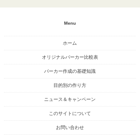
ホーム
オリジナルパーカー比較表
パーカー作成の基礎知識
目的別の作り方
ニュース＆キャンペーン
このサイトについて
お問い合わせ