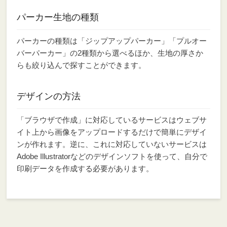
パーカー生地の種類
パーカーの種類は「ジップアップパーカー」「プルオー
バーパーカー」
の2種類から選べるほか、生地の厚さか
らも絞り込んで探すことができます。
デザインの方法
「ブラウザで作成」に対応しているサービスはウェブサ
イト上から画像をアップロードするだけで簡単にデザイ
ンが作れます。逆に、これに対応していないサービスは
Adobe Illustratorなどのデザインソフトを使って、自分で
印刷データを作成する必要があります。